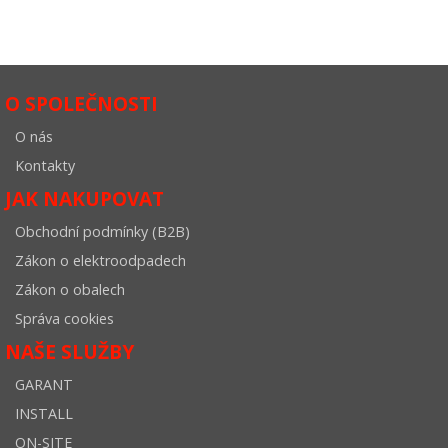
O SPOLEČNOSTI
O nás
Kontakty
JAK NAKUPOVAT
Obchodní podmínky (B2B)
Zákon o elektroodpadech
Zákon o obalech
Správa cookies
NAŠE SLUŽBY
GARANT
INSTALL
ON-SITE