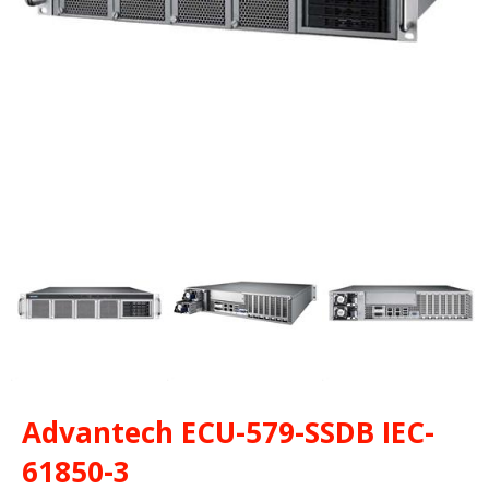
Advantech ECU-579-SSDB IEC-
61850-3