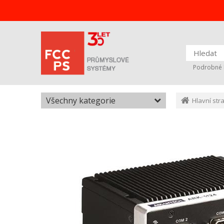
Podrobné 
Všechny kategorie
Hlavní str