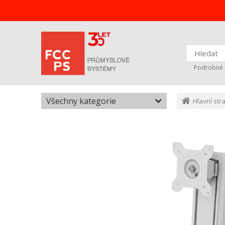
Podrobné 
Všechny kategorie
Hlavní str