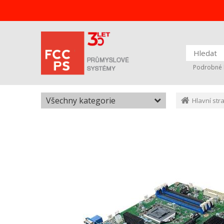
Podrobné 
Všechny kategorie
Hlavní str