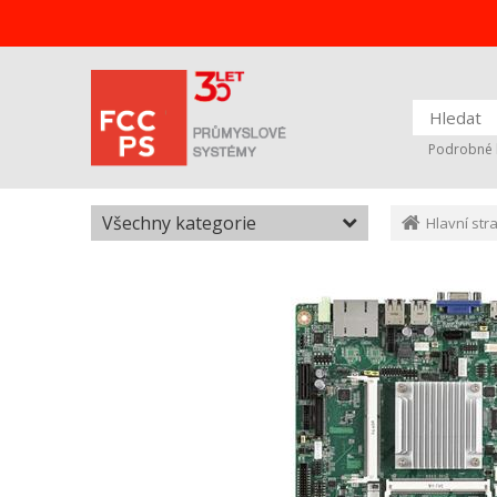
Podrobné 
Všechny kategorie
Hlavní str