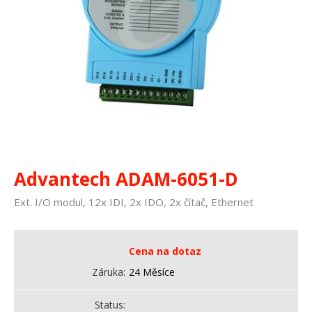
Advantech ADAM-6051-D
Ext. I/O modul, 12x IDI, 2x IDO, 2x čítač, Ethernet
Cena na dotaz
Záruka
24 Měsíce
Status