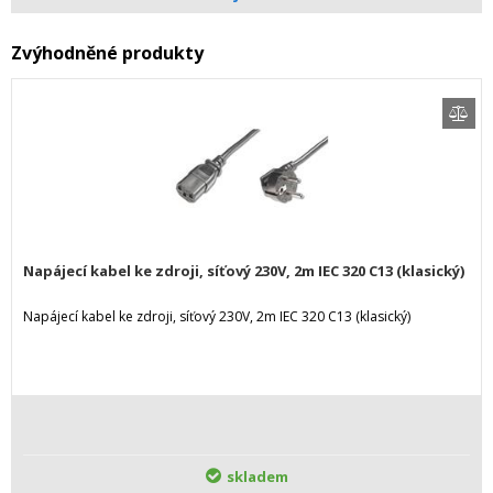
Zvýhodněné produkty
Napájecí kabel ke zdroji, síťový 230V, 2m IEC 320 C13 (klasický)
Napájecí kabel ke zdroji, síťový 230V, 2m IEC 320 C13 (klasický)
skladem