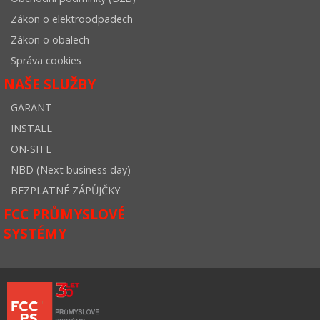
Zákon o elektroodpadech
Zákon o obalech
Správa cookies
NAŠE SLUŽBY
GARANT
INSTALL
ON-SITE
NBD (Next business day)
BEZPLATNÉ ZÁPŮJČKY
FCC PRŮMYSLOVÉ
SYSTÉMY