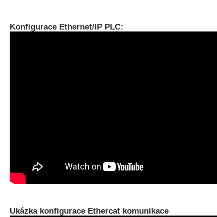
Konfigurace Ethernet/IP PLC:
Ukázka konfigurace Ethercat komunikace