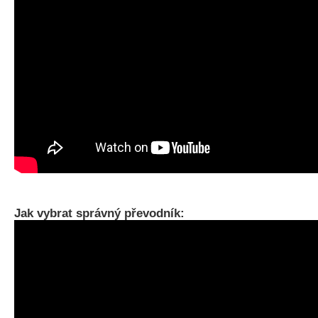
Jak vybrat správný převodník: