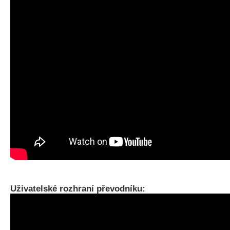
Uživatelské rozhraní převodníku: